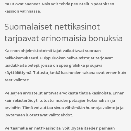
muut ovat saaneet. Näin voit tehdä perustellun päätöksen
kasinon valinnassa.
Suomalaiset nettikasinot
tarjoavat erinomaisia bonuksia
Kasinon ohjelmistotoimittajat vaikuttavat suoraan
pelikokemukseesi. Huippuluokan pelivalmistajat tarjoavat
laadukkaita pelejä, joissa on upea grafiikka ja sujuva
käyttöliittymä. Tutustu, ketkä kasinoiden takana ovat ennen kuin
teet valintasi.
Pelaajien arvostelut antavat arvokasta tietoa kasinoista. Ennen
kuin rekisteröidyt, tutustu muiden pelaajien kokemuksiin ja
arvioihin. Tämä voi auttaa sinua vältämään huonoja valintoja ja
löytämään luotettavat vaihtoehdot.
Vertaamalla eri nettikasinoita, voit löytää itsellesi parhaan