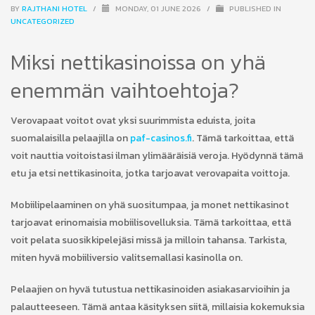
BY
RAJTHANI HOTEL
/
MONDAY, 01 JUNE 2026
/
PUBLISHED IN
UNCATEGORIZED
Miksi nettikasinoissa on yhä
enemmän vaihtoehtoja?
Verovapaat voitot ovat yksi suurimmista eduista, joita
suomalaisilla pelaajilla on
paf-casinos.fi
. Tämä tarkoittaa, että
voit nauttia voitoistasi ilman ylimääräisiä veroja. Hyödynnä tämä
etu ja etsi nettikasinoita, jotka tarjoavat verovapaita voittoja.
Mobiilipelaaminen on yhä suositumpaa, ja monet nettikasinot
tarjoavat erinomaisia mobiilisovelluksia. Tämä tarkoittaa, että
voit pelata suosikkipelejäsi missä ja milloin tahansa. Tarkista,
miten hyvä mobiiliversio valitsemallasi kasinolla on.
Pelaajien on hyvä tutustua nettikasinoiden asiakasarvioihin ja
palautteeseen. Tämä antaa käsityksen siitä, millaisia kokemuksia