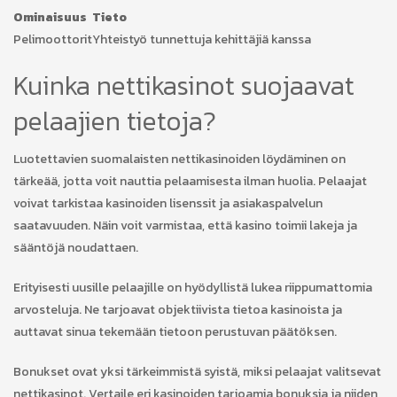
Ominaisuus
Tieto
Pelimoottorit
Yhteistyö tunnettuja kehittäjiä kanssa
Kuinka nettikasinot suojaavat
pelaajien tietoja?
Luotettavien suomalaisten nettikasinoiden löydäminen on
tärkeää, jotta voit nauttia pelaamisesta ilman huolia. Pelaajat
voivat tarkistaa kasinoiden lisenssit ja asiakaspalvelun
saatavuuden. Näin voit varmistaa, että kasino toimii lakeja ja
sääntöjä noudattaen.
Erityisesti uusille pelaajille on hyödyllistä lukea riippumattomia
arvosteluja. Ne tarjoavat objektiivista tietoa kasinoista ja
auttavat sinua tekemään tietoon perustuvan päätöksen.
Bonukset ovat yksi tärkeimmistä syistä, miksi pelaajat valitsevat
nettikasinot. Vertaile eri kasinoiden tarjoamia bonuksia ja niiden